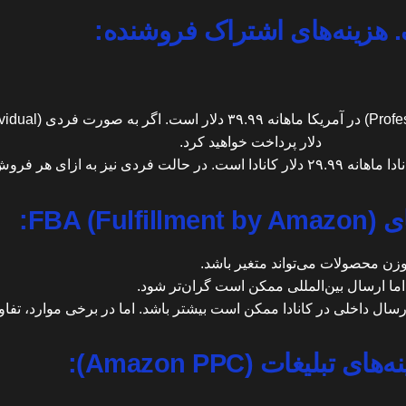
 هزینه‌های اشتراک فروشنده:
دلار پرداخت خواهید کرد.
کانادا پرداخت خواهید کرد.
FBA (F):
، اما ارسال بین‌المللی ممکن است گران‌تر شود.
ارسال
داخلی در کانادا ممکن است بیشتر باشد. اما در برخی موارد، تفاوت
ای تبلیغات (Amazon PPC):