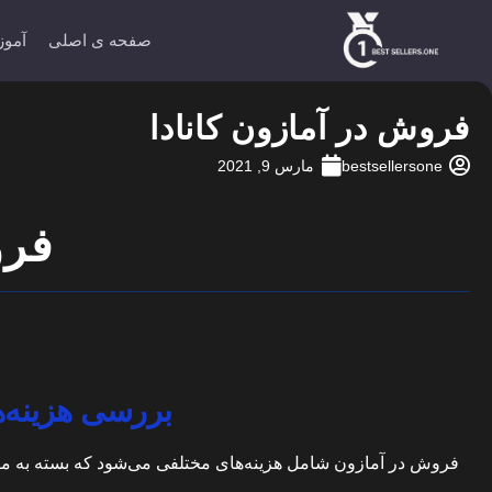
صفحه ی اصلی
آموز
فروش در آمازون کانادا
bestsellersone
مارس 9, 2021
فرو
بررسی هزینه‌ه
فروش در آمازون شامل هزینه‌های مختلفی می‌شود که بسته به مارکت 