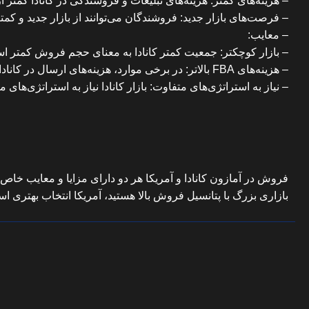
– هزینه‌های کمتر: هزینه‌های تبلیغات و فروشندگی در کانادا کمتر ا
– فرصت‌های بازار جدید: فروشندگان می‌توانند از بازار جدید و کمتر 
– معایب:
– بازار کوچکتر: جمعیت کمتر کانادا به معنای حجم فروش کمتر ا
– هزینه‌های FBA بالاتر: در برخی موارد، هزینه‌های ارسال در کانادا می‌تواند بالاتر باشد.
– نیاز به استراتژی‌های متفاوت: بازار کانادا نیاز به استراتژی‌ها
فروش در آمازون کانادا و آمریکا هر دو دارای مزایا و معایب خاص 
بازاری بزرگ با پتانسیل فروش بالا هستید، آمریکا انتخاب بهتری است. 