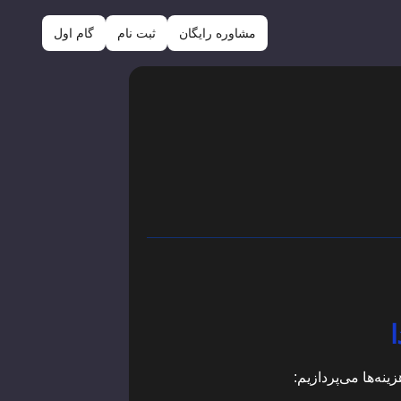
مشاوره رایگان
ثبت نام
گام اول
ا
نه‌ها می‌پردازیم: