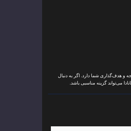
ه و هدف‌گذاری شما دارد. اگر به دنبال
نادا می‌تواند گزینه مناسبی باشد.