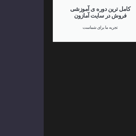
کامل ترین دوره ی آموزشی
فروش در سایت آمازون
تجربه ما برای شماست