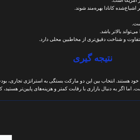
ز آمریکا است.
اشباع‌شده کانادا بهره‌مند شوند.
ست.
ی متفاوت و شناخت دقیق‌تری از مخاطبین محلی دارد.
نتیجه گیری
خود هستند. انتخاب بین این دو مارکت بستگی به استراتژی تجاری، بودج
اما اگر به دنبال بازاری با رقابت کمتر و هزینه‌های پایین‌تر هستید، کا