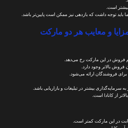
.
 بیشتر است.
ما باید توجه داشت که بازدهی نیز ممکن است پایین‌تر باشد.
زایا و معایب هر دو مارکت
جم فروش در این مارکت رخ می‌دهد.
 فروش بالاتر وجود دارد.
برای فروشندگان ارائه می‌شود.
ه سرمایه‌گذاری بیشتر در تبلیغات و بازاریابی باشد.
لاتر از کانادا است.
ابت در این مارکت کمتر است.