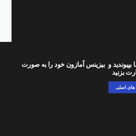
ا بپیوندید و بیزینس آمازون خود را به صورت
رت بزنید
 های اصلی