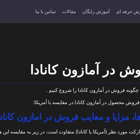
ش حرفه ای
آموزش رایگان
مقالات
تماس با ما
ش در آمازون کانادا
چگونه فروش در آمازون کانادا را شروع کنیم .
فروش محصول در آمازون کانادا در مقایسه با آمریکا:
ا، مزایا و معایب فروش در امازون کاناد
مورد نظر (آمریکا یا کانادا) متفاوت است. در زیر به مقایسه این هزی