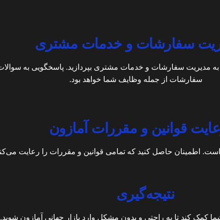
به مدیریت سفارشات و خدمات مشتری بپردازید. پاسخگویی به سوالات
سفارشات از جمله وظایف شما خواهد بود.
ست. اطمینان حاصل کنید که تمامی قوانین و مقررات را رعایت می‌کنی
نتیجه‌گیری
ما کمک کند تا به راحتی و بدون مشکل وارد بازار جهانی آمازون شوید.