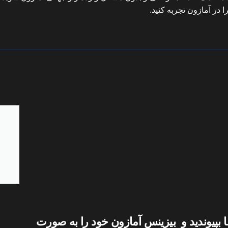
در آمازون تجربه کنید.
ا بپیوندید و بیزینس آمازون خود را به صورت