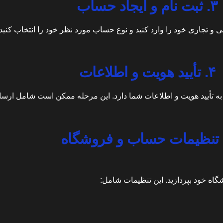
۳. ثبت نام و ایجاد حساب
و تجاری خود را وارد کنید و نوع حساب مورد نظر خود را انتخاب کنید.
۴. تأیید هویت و اطلاعات
ه تأیید هویت و اطلاعات شما دارد. این مرحله ممکن است شامل ارسال 
گاه خود بپردازید. این تنظیمات شامل: