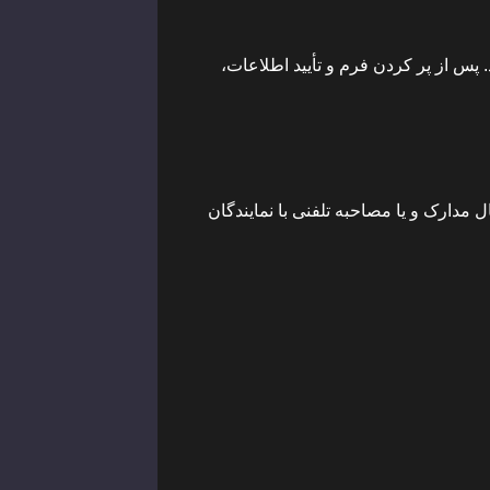
 پس از پر کردن فرم و تأیید اطلاعات،
مدارک و یا مصاحبه تلفنی با نمایندگان