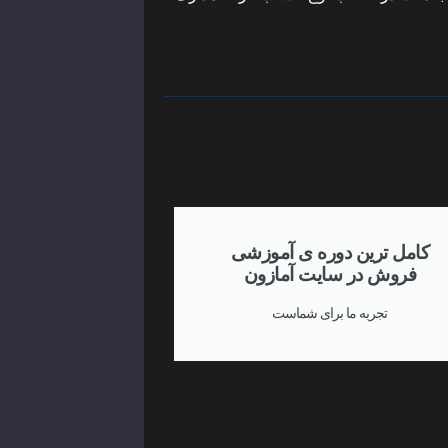
کامل ترین دوره ی آموزشی
فروش در سایت آمازون
تجربه ما برای شماست