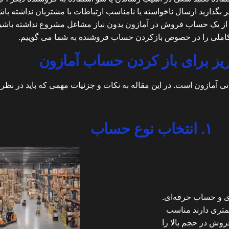
 بگذارید ارسال ناخواسته یا نامناسب ارتباطات با مشتریان نداشته باش
 از یک حساب فروش در آمازون بدون نیاز مشاغل مشروع نداشته باشید
املی را در خصوص بازکردن حساب فروشنده به شما می گوییم.
یز برای باز کردن حساب آمازون
 آمازون است. در این مقاله به نکات و جزئیات مهمی که باید در نظر داش
۱. انتخاب نوع حساب
ی و حساب حرفه‌ای.
تری دارند مناسب
وش در حجم بالا را