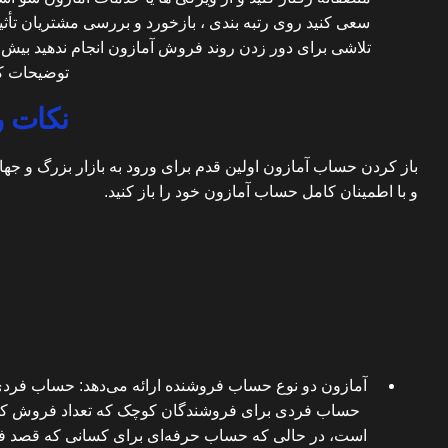
سعی کنید روی رتبه بندی ، بازخورد و بررسی مشتریان تأثیر
تلاشی برای دور زدن روند فروش آمازون انجام ندهید بیش
توضیحات ک
نکات ر
باز کردن حساب آمازون اولین قدم برای ورود به بازار بزرگ و جهانی
و با اطمینان کامل حساب آمازون خود را باز کنید.
آمازون دو نوع حساب فروشنده ارائه می‌دهد: حساب فرد
حساب فردی برای فروشندگان کوچک که تعداد فروش کم
است، در حالی که حساب حرفه‌ای برای کسانی که قصد فر