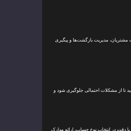
 مشتریان، مدیریت بازگشت‌ها و پیگیری
د تا از مشکلات احتمالی جلوگیری شود و
 با دقت در انتخاب نوع حساب، ارائه مدارک