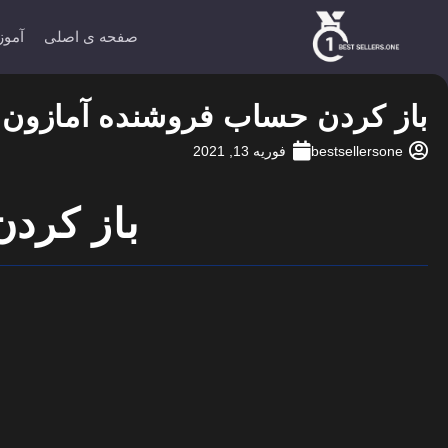
صفحه ی اصلی
آموز
باز کردن حساب فروشنده آمازون
bestsellersone
فوریه 13, 2021
باز کرد