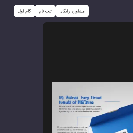
مشاوره رایگان
ثبت نام
گام اول