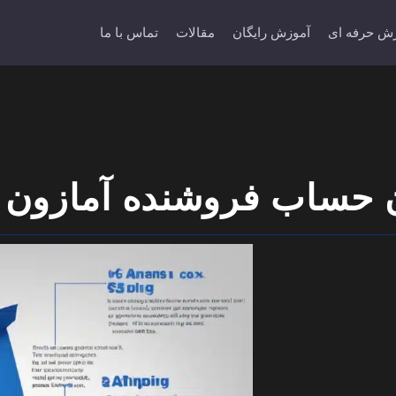
ش حرفه ای
آموزش رایگان
مقالات
تماس با ما
ن حساب فروشنده آمازون