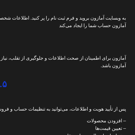
به
وبسایت آمازون بروید و فرم ثبت نام را پر کنید
. اطلاعات شخصی 
آمازون حساب شما را ایجاد می‌کند
آمازون برای اطمینان از صحت اطلاعات و جلوگیری از تقلب، نیاز ب
آمازون باشد.
۵. تنظیمات حساب و فروشگاه
پس از تأیید هویت و اطلاعات، می‌توانید به تنظیمات حساب و فروش
–
افزودن محصولات
–
تعیین قیمت‌ها