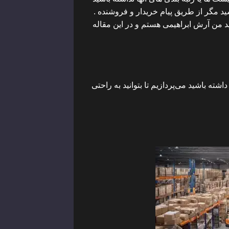
ید مگر از طریق پیام خریدار و فروشنده .
 من آرش ابراهیمی هستم و در این مقاله
ته باشید می‌پردازیم تا بتوانید به راحتی