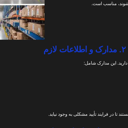
ر شوند، مناسب است.
۲. مدارک و اطلاعات لازم
ارید. این مدارک شامل:
 تا در فرایند تأیید مشکلی به وجود نیاید.