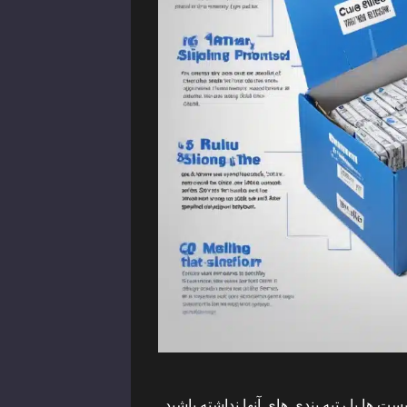
ت ها یا رتبه بندی های آنها نداشته باشید