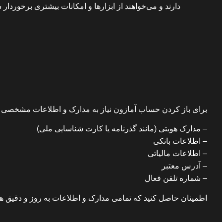
دارند و می‌خواهند از ابزارها و امکانات بیشتری برخوردا
برای باز کردن حساب آمازون نیاز به مدارک و اطلاعات مشخصی د
– مدارک هویتی (مانند گذرنامه یا کارت شناسایی ملی)
– اطلاعات بانکی
– اطلاعات مالیاتی
– آدرس معتبر
– شماره تلفن فعال
اطمینان حاصل کنید که تمامی مدارک و اطلاعات به روز و دقیق هستند