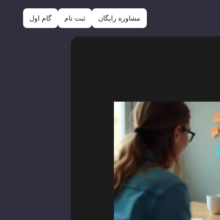
مشاوره رایگان
ثبت نام
گام اول