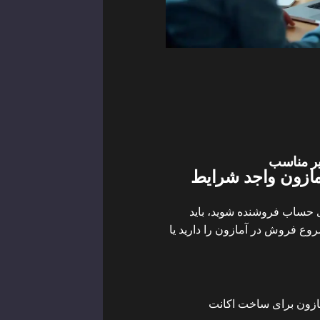
مازون واجد شرایط
ی حساب فروشنده شوید، باید
روع فروش در آمازون را دارید یا
زون برای ساخت اکانت