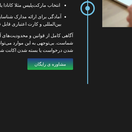
انتخاب مارکت‌پلیس مثلا کانادا یا 
آمادگی برای ارائه
مدارک شناسای
بین‌المللی و کارت اعتباری قابل 
آگاهی کامل از قوانین و محدودیت‌های آ
شماست. بی‌توجهی به این موارد می‌توا
شدن درخواست یا بسته شدن اکانت شو
مشاوره ی رایگان