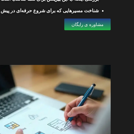
شناخت مسیرهایی که برای شروع حرفه‌ای در پیش د
مشاوره ی رایگان