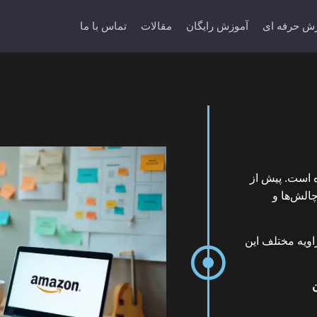
ش حرفه ای
آموزش رایگان
مقالات
تماس با ما
 است. پیش از
چالش‌ها و
اویه مختلف این