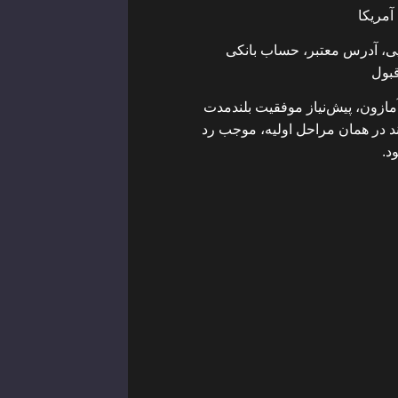
آمریکا
ی، آدرس معتبر، حساب بانکی
قبول
مازون، پیش‌نیاز موفقیت بلندمدت
ند در همان مراحل اولیه، موجب رد
د.